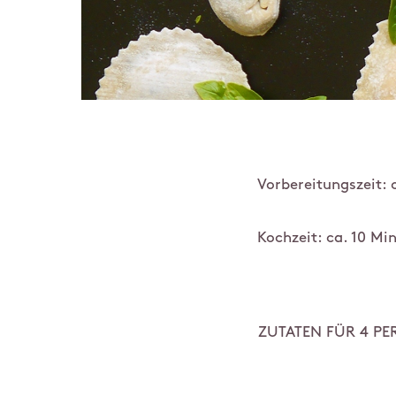
Vorbereitungszeit: 
Kochzeit: ca. 10 Mi
ZUTATEN FÜR 4 P