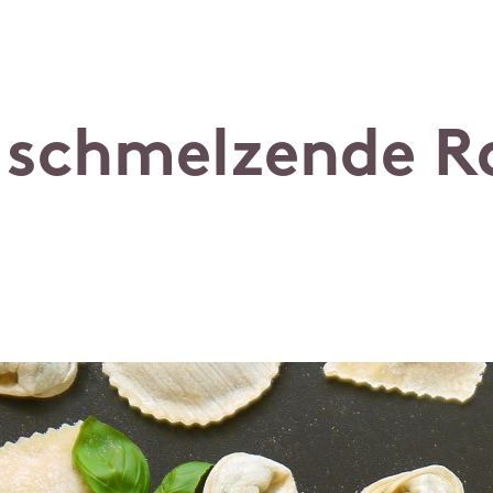
 schmelzende Ra