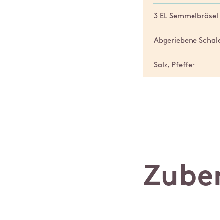
3 EL Semmelbrösel
Abgeriebene Schale
Salz, Pfeffer
Zube