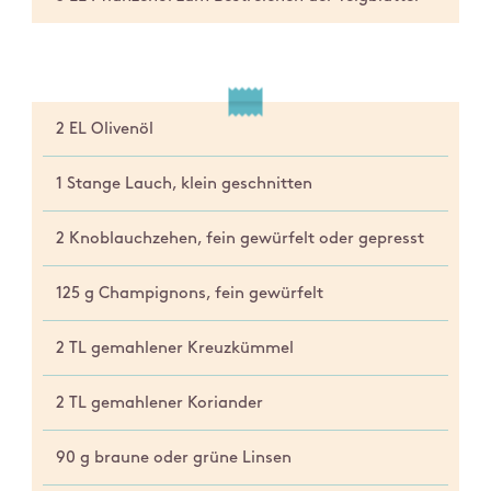
2 EL Olivenöl
1 Stange Lauch, klein geschnitten
2 Knoblauchzehen, fein gewürfelt oder gepresst
125 g Champignons, fein gewürfelt
2 TL gemahlener Kreuzkümmel
2 TL gemahlener Koriander
90 g braune oder grüne Linsen