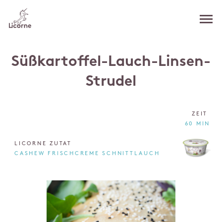
Süßkartoffel-Lauch-Linsen-
Strudel
ZEIT
60 MIN
LICORNE ZUTAT
CASHEW FRISCHCREME SCHNITTLAUCH