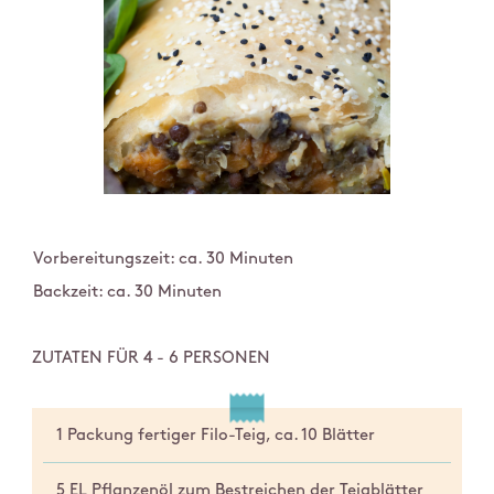
Vorbereitungszeit: ca. 30 Minuten
Backzeit: ca. 30 Minuten
ZUTATEN FÜR 4 - 6 PERSONEN
1 Packung fertiger Filo-Teig, ca. 10 Blätter
5 EL Pflanzenöl zum Bestreichen der Teigblätter