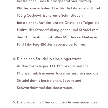
bestreichen. Dies für insgesamt vier Filoteig-
Blätter wiederholen. Das fünfte Filoteig-Blatt mit
100 g Cashewfrischcreme Schnittlauch
bestreichen. Auf das untere Drittel des Teiges die
Hälfte der Strudelfüllung geben und Strudel mit
dem Küchentuch aufrollen.Mit den verbliebenen
fünf Filo-Teig-Blättern ebenso verfahren.
Die beiden Strudel in eine eingefettete
Auflaufform legen. 1 EL Pflanzenöl und 1 EL
Pflanzenmilch in einer Tasse vermischen und die
Strudel damit bestreichen. Sesam und
Schwarzkümmel darüberstreuen.
Die Strudel im Ofen nach den Anweisungen des