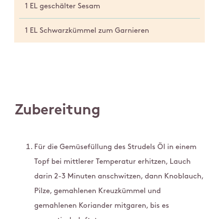
1 EL geschälter Sesam
1 EL Schwarzkümmel zum Garnieren
Zubereitung
Für die Gemüsefüllung des Strudels Öl in einem
Topf bei mittlerer Temperatur erhitzen, Lauch
darin 2-3 Minuten anschwitzen, dann Knoblauch,
Pilze, gemahlenen Kreuzkümmel und
gemahlenen Koriander mitgaren, bis es