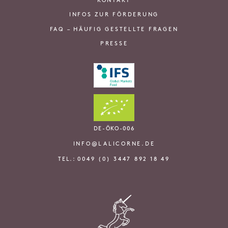
KONTAKT
INFOS ZUR FÖRDERUNG
FAQ – HÄUFIG GESTELLTE FRAGEN
PRESSE
DE-ÖKO-006
INFO@LALICORNE.DE
TEL.:
0049 (0) 3447 892 18 49