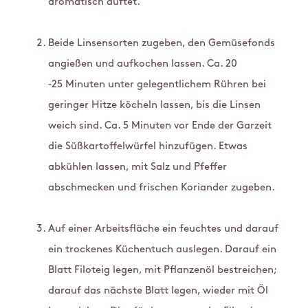
aromatisch duftet.
Beide Linsensorten zugeben, den Gemüsefonds
angießen und aufkochen lassen. Ca. 20
‑25 Minuten unter gelegentlichem Rühren bei
geringer Hitze köcheln lassen, bis die Linsen
weich sind. Ca. 5 Minuten vor Ende der Garzeit
die Süßkartoffelwürfel hinzufügen. Etwas
abkühlen lassen, mit Salz und Pfeffer
abschmecken und frischen Koriander zugeben.
Auf einer Arbeitsfläche ein feuchtes und darauf
ein trockenes Küchentuch auslegen. Darauf ein
Blatt Filoteig legen, mit Pflanzenöl bestreichen;
darauf das nächste Blatt legen, wieder mit Öl