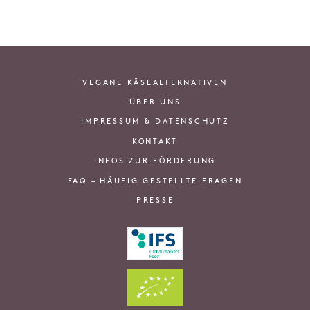
VEGANE KÄSEALTERNATIVEN
ÜBER UNS
IMPRESSUM & DATENSCHUTZ
KONTAKT
INFOS ZUR FÖRDERUNG
FAQ – HÄUFIG GESTELLTE FRAGEN
PRESSE