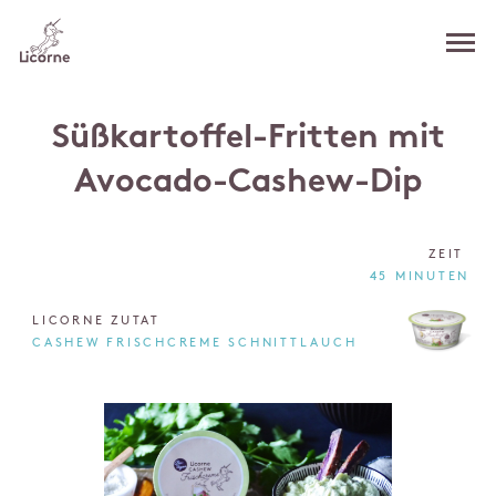
Süßkartoffel-Fritten mit
Avocado-Cashew-Dip
ZEIT
45 MINUTEN
LICORNE ZUTAT
CASHEW FRISCHCREME SCHNITTLAUCH