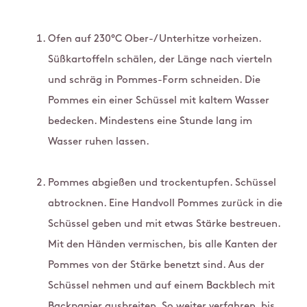
Ofen auf 230°C Ober-/Unterhitze vorheizen.
Süßkartoffeln schälen, der Länge nach vierteln
und schräg in Pommes-Form schneiden. Die
Pommes ein einer Schüssel mit kaltem Wasser
bedecken. Mindestens eine Stunde lang im
Wasser ruhen lassen.
Pommes abgießen und trockentupfen. Schüssel
abtrocknen. Eine Handvoll Pommes zurück in die
Schüssel geben und mit etwas Stärke bestreuen.
Mit den Händen vermischen, bis alle Kanten der
Pommes von der Stärke benetzt sind. Aus der
Schüssel nehmen und auf einem Backblech mit
Backpapier ausbreiten. So weiter verfahren, bis