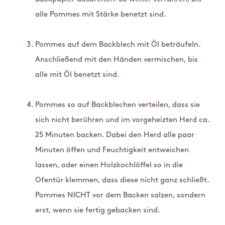
alle Pommes mit Stärke benetzt sind.
Pommes auf dem Backblech mit Öl beträufeln.
Anschließend mit den Händen vermischen, bis
alle mit Öl benetzt sind.
Pommes so auf Backblechen verteilen, dass sie
sich nicht berühren und im vorgeheizten Herd ca.
25 Minuten backen. Dabei den Herd alle paar
Minuten öffen und Feuchtigkeit entweichen
lassen, oder einen Holzkochlöffel so in die
Ofentür klemmen, dass diese nicht ganz schließt.
Pommes NICHT vor dem Backen salzen, sondern
erst, wenn sie fertig gebacken sind.