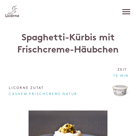
Spaghetti-Kürbis mit
Frischcreme-Häubchen
ZEIT
70 MIN
LICORNE ZUTAT
CASHEW FRISCHCREME NATUR