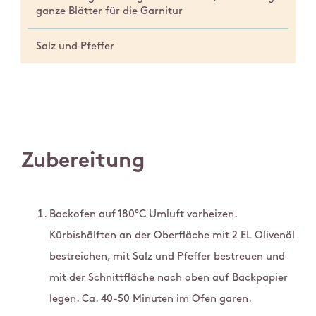
ganze Blätter für die Garnitur
Salz und Pfeffer
Zubereitung
Backofen auf 180°C Umluft vorheizen.
Kürbishälften an der Oberfläche mit 2 EL Olivenöl
bestreichen, mit Salz und Pfeffer bestreuen und
mit der Schnittfläche nach oben auf Backpapier
legen. Ca. 40-50 Minuten im Ofen garen.