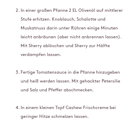
In einer großen Pfanne 2 EL Olivenöl auf mittlerer
Stufe erhitzen. Knoblauch, Schalotte und
Muskatnuss darin unter Rühren einige Minuten
leicht anbräunen (aber nicht anbrennen lassen).
Mit Sherry ablöschen und Sherry zur Hälfte
verdampfen lassen.
Fertige Tomatensauce in die Pfanne hinzugeben
und heiß werden lassen. Mit gehackter Petersilie
und Salz und Pfeffer abschmecken.
In einem kleinen Topf Cashew Frischcreme bei
geringer Hitze schmelzen lassen.