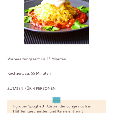
Vorbereitungszeit: ca. 15 Minuten
Kochzeit: ca. 55 Minuten
ZUTATEN FÜR 4 PERSONEN
1 großer Spaghetti Kürbis, der Länge nach in
Hälften geschnitten und Kerne entfernt