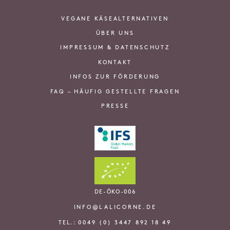
VEGANE KÄSEALTERNATIVEN
ÜBER UNS
IMPRESSUM & DATENSCHUTZ
KONTAKT
INFOS ZUR FÖRDERUNG
FAQ – HÄUFIG GESTELLTE FRAGEN
PRESSE
DE-ÖKO-006
INFO@LALICORNE.DE
TEL.:
0049 (0) 3447 892 18 49