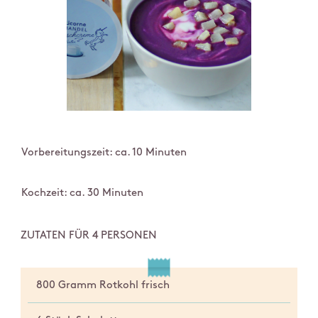
Vorbereitungszeit: ca. 10 Minuten
Kochzeit: ca. 30 Minuten
ZUTATEN FÜR 4 PERSONEN
800 Gramm Rotkohl frisch