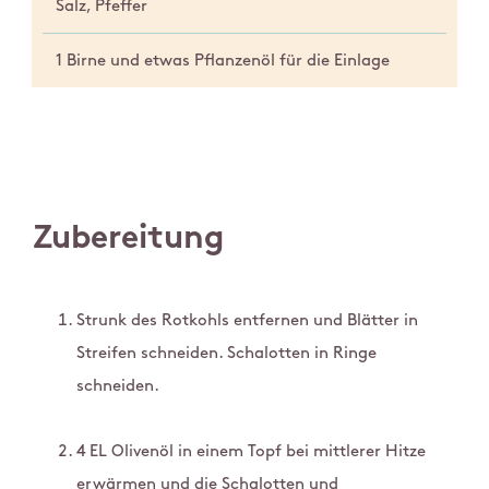
Salz, Pfeffer
1 Birne und etwas Pflanzenöl für die Einlage
Zubereitung
Strunk des Rotkohls entfernen und Blätter in
Streifen schneiden. Schalotten in Ringe
schneiden.
4 EL Olivenöl in einem Topf bei mittlerer Hitze
erwärmen und die Schalotten und