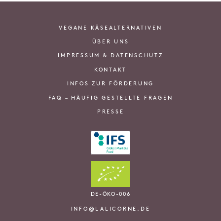
VEGANE KÄSEALTERNATIVEN
ÜBER UNS
IMPRESSUM & DATENSCHUTZ
KONTAKT
INFOS ZUR FÖRDERUNG
FAQ – HÄUFIG GESTELLTE FRAGEN
PRESSE
DE-ÖKO-006
INFO@LALICORNE.DE