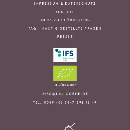
IMPRESSUM & DATENSCHUTZ
KONTAKT
INFOS ZUR FÖRDERUNG
FAQ – HÄUFIG GESTELLTE FRAGEN
PRESSE
DE-ÖKO-006
INFO@LALICORNE.DE
TEL.:
0049 (0) 3447 892 18 49