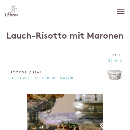
Lauch-Risotto mit Maronen
ZEIT
30 MIN
LICORNE ZUTAT
CASHEW FRISCHCREME NATUR