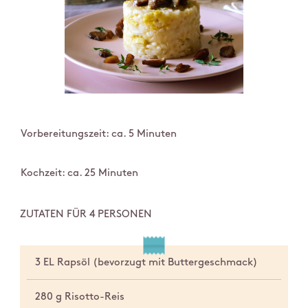
Vorbereitungszeit: ca. 5 Minuten
Kochzeit: ca. 25 Minuten
ZUTATEN FÜR 4 PERSONEN
3 EL Rapsöl (bevorzugt mit Buttergeschmack)
280 g Risotto-Reis