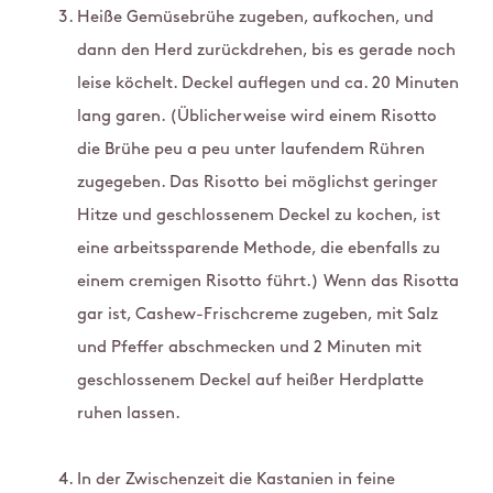
Heiße Gemüsebrühe zugeben, aufkochen, und
dann den Herd zurückdrehen, bis es gerade noch
leise köchelt. Deckel auflegen und ca. 20 Minuten
lang garen. (Üblicherweise wird einem Risotto
die Brühe peu a peu unter laufendem Rühren
zugegeben. Das Risotto bei möglichst geringer
Hitze und geschlossenem Deckel zu kochen, ist
eine arbeitssparende Methode, die ebenfalls zu
einem cremigen Risotto führt.) Wenn das Risotta
gar ist, Cashew-Frischcreme zugeben, mit Salz
und Pfeffer abschmecken und 2 Minuten mit
geschlossenem Deckel auf heißer Herdplatte
ruhen lassen.
In der Zwischenzeit die Kastanien in feine