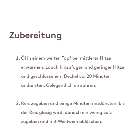
Zubereitung
Öl in einem weiten Topf bei mittlerer Hitze
erwärmen; Lauch hinzufügen und geringer Hitze
und geschlossenem Deckel ca. 20 Minuten
andünsten. Gelegentlich umrühren.
Reis zugeben und einige Minuten mitdünsten, bis
der Reis glasig wird; danach ein wenig Salz
zugeben und mit Weißwein ablöschen.