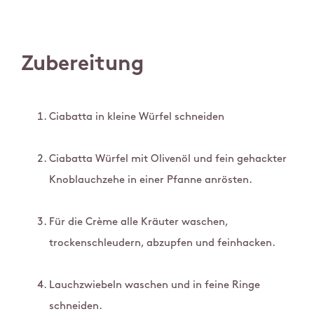
Zubereitung
Ciabatta in kleine Würfel schneiden
Ciabatta Würfel mit Olivenöl und fein gehackter
Knoblauchzehe in einer Pfanne anrösten.
Für die Crème alle Kräuter waschen,
trockenschleudern, abzupfen und feinhacken.
Lauchzwiebeln waschen und in feine Ringe
schneiden.