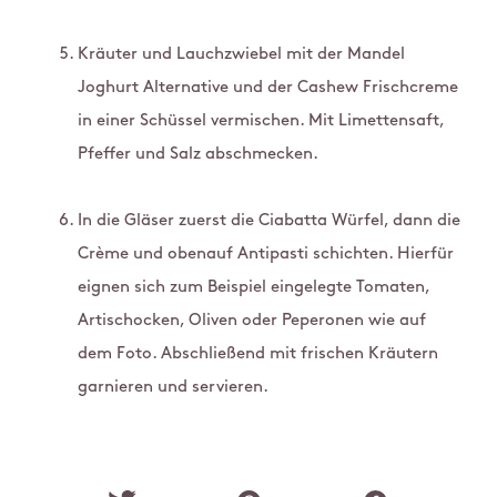
Kräuter und Lauchzwiebel mit der Mandel
Joghurt Alternative und der Cashew Frischcreme
in einer Schüssel vermischen. Mit Limettensaft,
Pfeffer und Salz abschmecken.
In die Gläser zuerst die Ciabatta Würfel, dann die
Crème und obenauf Antipasti schichten. Hierfür
eignen sich zum Beispiel eingelegte Tomaten,
Artischocken, Oliven oder Peperonen wie auf
dem Foto. Abschließend mit frischen Kräutern
garnieren und servieren.