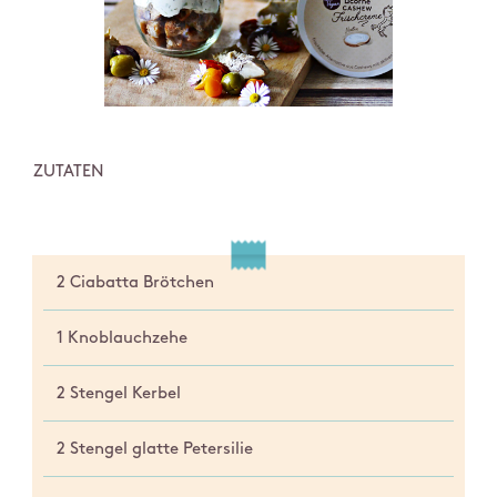
ZUTATEN
2 Ciabatta Brötchen
1 Knoblauchzehe
2 Stengel Kerbel
2 Stengel glatte Petersilie