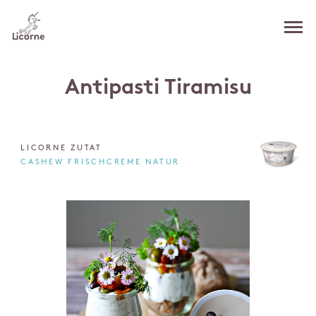
Antipasti Tiramisu
LICORNE ZUTAT
CASHEW FRISCHCREME NATUR